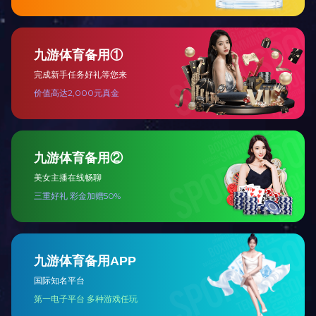
环境核
酸控制
与检测
核酸提
取仪器
辅助小
仪器
塑料耗
材