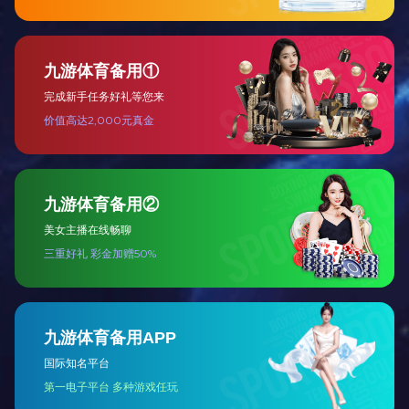
样品类型
样品用量
最少洗脱体积
操作时间
柱子每次载液体积
柱子最大核酸载量
下载资源
说明书
更多详细信息
首页