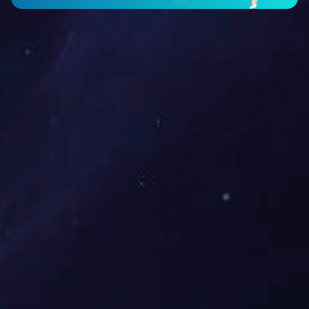
信息资讯
产品信息
OEM服务
技术支持
销售网络
粤ICP备
Copyright 2020 开云体育 ALL RIGHTS RESERVED
世界杯网址大全_世界杯网站网页
|
米兰电竞
|
MK电竞
|
九游j9
2021103571号
网站建设
:
合优网络
官网入口（中国）官方网站
|
MK官方网页版
|
mksports
|
开云
体验app官方入口_开云（中国）
|
星空体育全站_星空(中国)
|
J9体育（China）有限责任公司官网
|