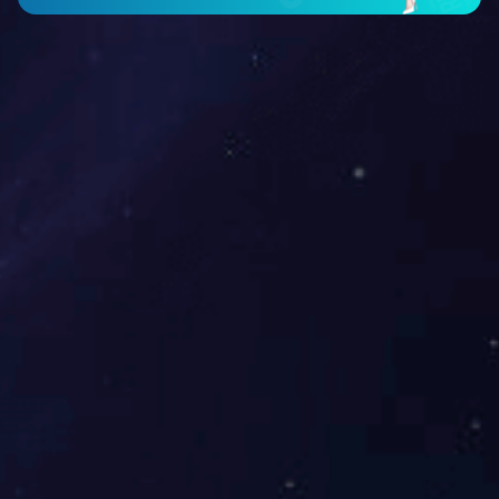
粤ICP备
Copyright 2020 开云体育 ALL RIGHTS RESERVED
世界杯网址大全_世界杯网站网页
|
米兰电竞
|
MK电竞
|
九游j9
2021103571号
网站建设
:
合优网络
官网入口（中国）官方网站
|
MK官方网页版
|
mksports
|
开云
体验app官方入口_开云（中国）
|
星空体育全站_星空(中国)
|
J9体育（China）有限责任公司官网
|
公司名称：开云体育
电话：020-89857862
订货电话1：020-89857862（李
小姐）
广东省外订货电话2：
13660745235（孔小姐）