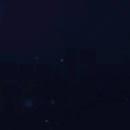
广州市订货电话3：
18027426573（朱先生）
渠道（OEM/代理）：
13149396062（叶小姐）
大工业客户：13430287051（朱
先生）
技术支持：17851716391（黄先
生）
海外渠道：18926228736 （房
小姐）