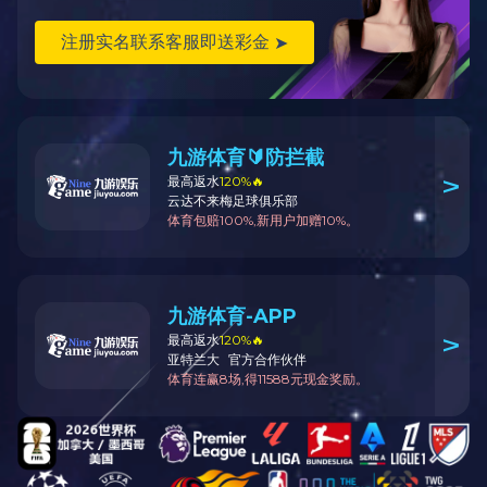
本产品采用预装试剂设计，是专门为MagRotex 
料
取总DNA。得到的DNA可用测序、酶切、连接，克
机物抽提，也需要用到耗时的醇类沉淀。
样品采集与
保存
提取流程
本
试剂盒
磁珠法纯化技术，适配MagRotex 8核
PCR/RT-
并提高科研效率。生物样品消化后
转移至
试剂条样品
PCR系列
提，提取时间只需40分钟。最后DNA洗脱在2ml离
电泳和
产品特性与优点
DNA
高产量 - 核酸提取效率高达90%
简单 - 预分装试剂条
Marker
高纯 - 适合各种下游应用
环境核酸控
高性价比 - 国产化的试剂和耗材
快速 - 40分钟内完成提取
制与检测