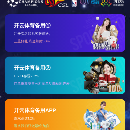
PCR/RT-
PCR系列
电泳和
DNA
Marker
环境核酸控
制与检测
核酸提取仪
器
辅助小仪器