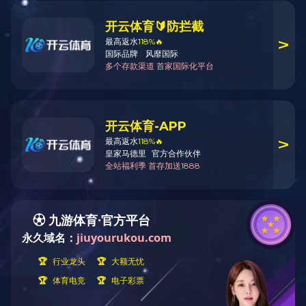
液体核糖核酸酶A
产品信
RNase Solution
核酸提
息
液体核糖核酸酶A
取试剂
货号
RN25-1
R
临床核
RN25-5
R
酸提取
RNL-1
DNase F
RNL-5
DNase F
试剂(备
案）