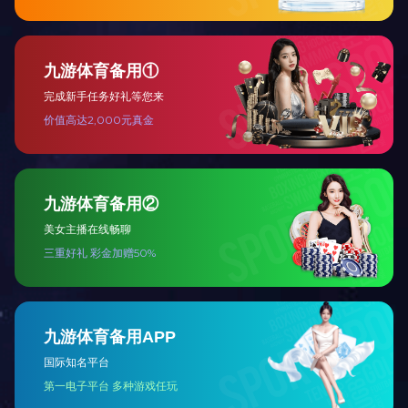
与检测
核酸提
取仪器
辅助小
仪器
塑料耗
材
首页
公司名称：开云体育
信息资讯