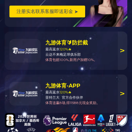
产品简介
核酸提
核糖核酸酶能专一性地作用于嘧啶碱基，分解
RNA从
取原料
核糖核酸酶是由单链多肽链组成，为分子量约1.4万
为稳定，但在碱中不稳定。核糖核酸酶主要用作生化
酶制剂
中分离提取的，并用亲和层析的方法进化纯化而制备
是高浓度的RNase（25mg/ml)，可以用于核酸提取
化学原
一处是通过热激去除残留的DNase，可直接作于粗制
核酸吸
料
提取流程
耗材
附柱和
高浓度RNase：建议直接添加至裂解液中进行RNase
即用试
滤膜
DNase-Free RNase：建议直接添加于粗制的质粒DN
磁珠
剂
产品特性与优点
研磨材
高性价比
样品采
料
即用液体型
集与保